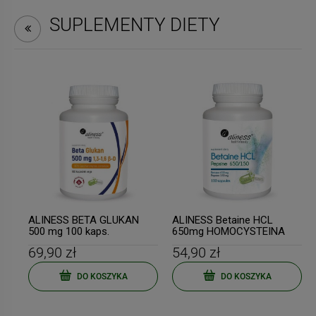
SUPLEMENTY DIETY
ALINESS BETA GLUKAN
ALINESS Betaine HCL
500 mg 100 kaps.
650mg HOMOCYSTEINA
100 kapsułek
69,90 zł
54,90 zł
DO KOSZYKA
DO KOSZYKA