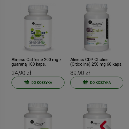
Aliness Caffeine 200 mg z
Aliness CDP Choline
guaraną 100 kaps.
(Citicoline) 250 mg 60 kaps.
24,90 zł
89,90 zł
DO KOSZYKA
DO KOSZYKA