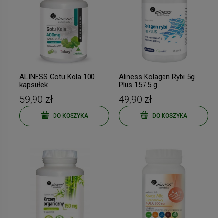
ALINESS Gotu Kola 100
Aliness Kolagen Rybi 5g
kapsułek
Plus 157.5 g
59,90 zł
49,90 zł
DO KOSZYKA
DO KOSZYKA