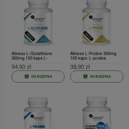
Aliness L-Glutathione
Aliness L-Proline 500mg
500mg 100 kaps L-
100 kaps. L-prolina
Glutanion
94,90 zł
38,90 zł
DO KOSZYKA
DO KOSZYKA