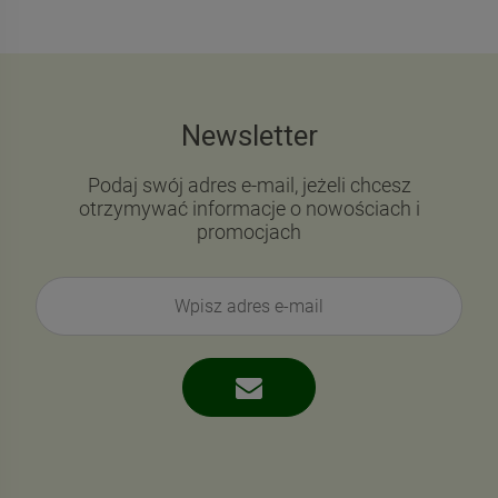
Newsletter
Podaj swój adres e-mail, jeżeli chcesz
otrzymywać informacje o nowościach i
promocjach