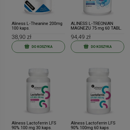
Aliness L-Theanine 200mg
ALINESS L-TREONIAN
100 kaps.
MAGNEZU 75 mg 60 TABL.
38,90 zł
94,49 zł
DO KOSZYKA
DO KOSZYKA
Aliness Lactoferrin LFS
Aliness Lactoferrin LFS
90% 100 mg 30 kaps.
90% 100mg 60 kaps