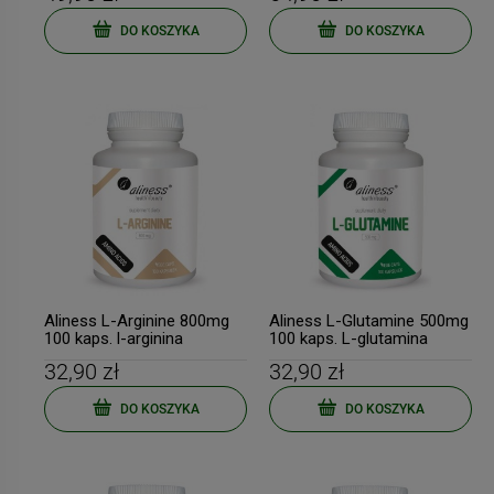
DO KOSZYKA
DO KOSZYKA
Aliness L-Arginine 800mg
Aliness L-Glutamine 500mg
100 kaps. l-arginina
100 kaps. L-glutamina
32,90 zł
32,90 zł
DO KOSZYKA
DO KOSZYKA