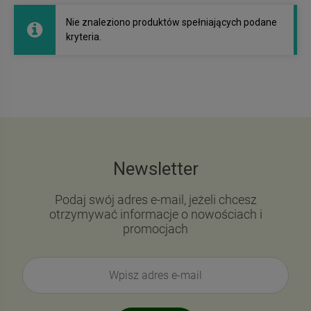
Nie znaleziono produktów spełniających podane
kryteria.
Newsletter
Podaj swój adres e-mail, jeżeli chcesz
otrzymywać informacje o nowościach i
promocjach