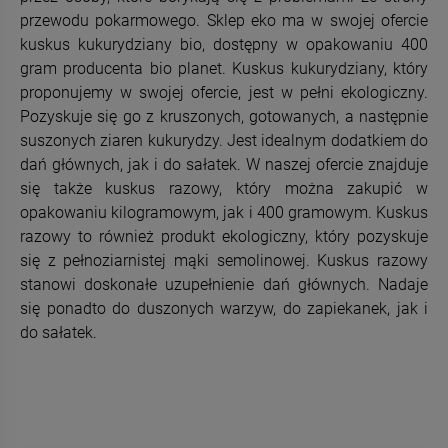
przewodu pokarmowego. Sklep eko ma w swojej ofercie
kuskus kukurydziany bio, dostępny w opakowaniu 400
gram producenta bio planet. Kuskus kukurydziany, który
proponujemy w swojej ofercie, jest w pełni ekologiczny.
Pozyskuje się go z kruszonych, gotowanych, a następnie
suszonych ziaren kukurydzy. Jest idealnym dodatkiem do
dań głównych, jak i do sałatek. W naszej ofercie znajduje
się także kuskus razowy, który można zakupić w
opakowaniu kilogramowym, jak i 400 gramowym. Kuskus
razowy to również produkt ekologiczny, który pozyskuje
się z pełnoziarnistej mąki semolinowej. Kuskus razowy
stanowi doskonałe uzupełnienie dań głównych. Nadaje
się ponadto do duszonych warzyw, do zapiekanek, jak i
do sałatek.