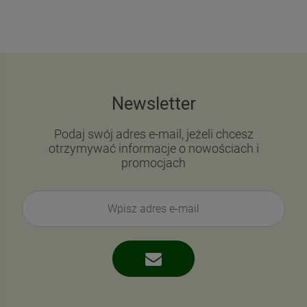
Newsletter
Podaj swój adres e-mail, jeżeli chcesz
otrzymywać informacje o nowościach i
promocjach