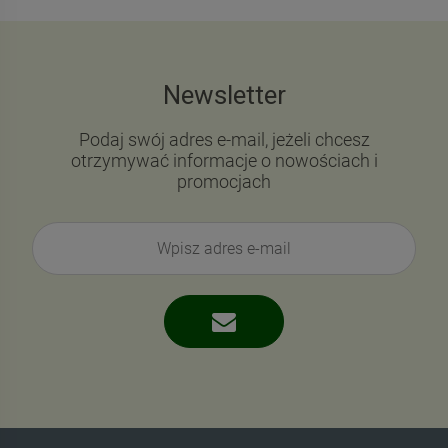
Newsletter
Podaj swój adres e-mail, jeżeli chcesz
otrzymywać informacje o nowościach i
promocjach