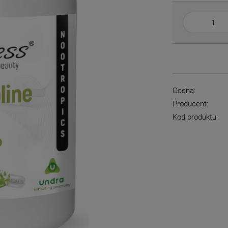
Ocena:
Producent:
Kod produktu: