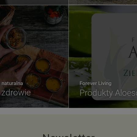
naturalna
Forever Living
zdrowie
Produkty Aloe