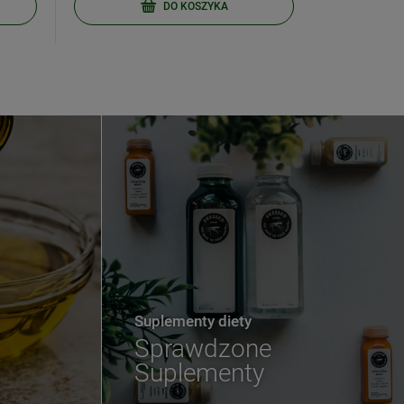
DO KOSZYKA
Suplementy diety
Sprawdzone
Suplementy