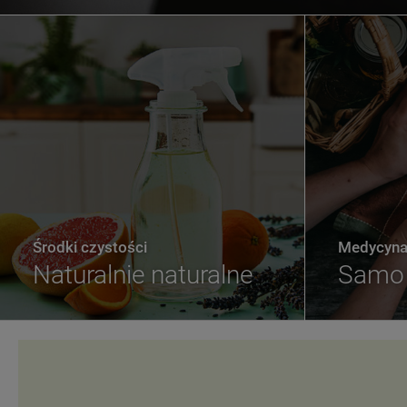
Środki czystości
Medycyna 
Naturalnie naturalne
Samo 