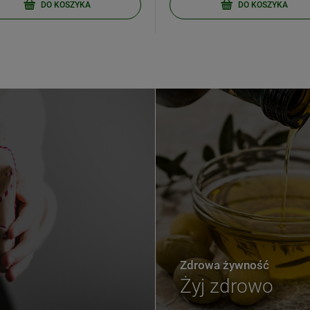
DO KOSZYKA
DO KOSZYKA
Zdrowa żywność
Żyj zdrowo