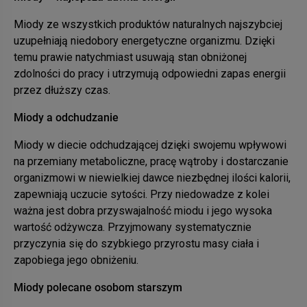
Miody ze wszystkich produktów naturalnych najszybciej
uzupełniają niedobory energetyczne organizmu. Dzięki
temu prawie natychmiast usuwają stan obniżonej
zdolności do pracy i utrzymują odpowiedni zapas energii
przez dłuższy czas.
Miody a odchudzanie
Miody w diecie odchudzającej dzięki swojemu wpływowi
na przemiany metaboliczne, pracę wątroby i dostarczanie
organizmowi w niewielkiej dawce niezbędnej ilości kalorii,
zapewniają uczucie sytości. Przy niedowadze z kolei
ważna jest dobra przyswajalność miodu i jego wysoka
wartość odżywcza. Przyjmowany systematycznie
przyczynia się do szybkiego przyrostu masy ciała i
zapobiega jego obniżeniu.
Miody polecane osobom starszym