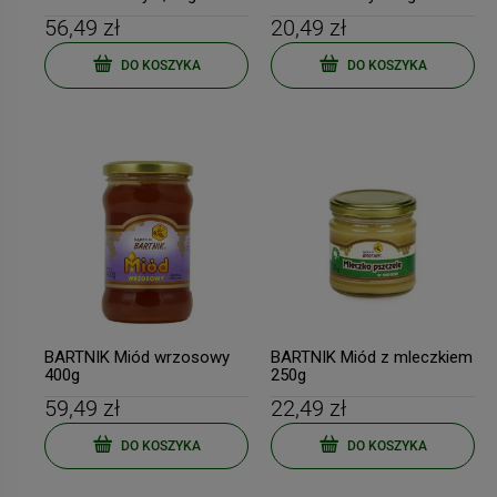
56,49 zł
20,49 zł
DO KOSZYKA
DO KOSZYKA
BARTNIK Miód wrzosowy
BARTNIK Miód z mleczkiem
400g
250g
59,49 zł
22,49 zł
DO KOSZYKA
DO KOSZYKA