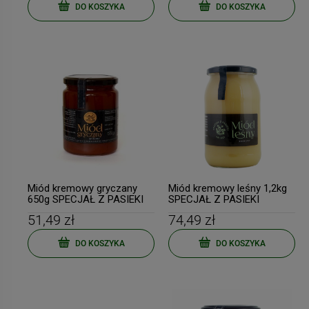
DO KOSZYKA
DO KOSZYKA
Miód kremowy gryczany
Miód kremowy leśny 1,2kg
650g SPECJAŁ Z PASIEKI
SPECJAŁ Z PASIEKI
51,49 zł
74,49 zł
DO KOSZYKA
DO KOSZYKA