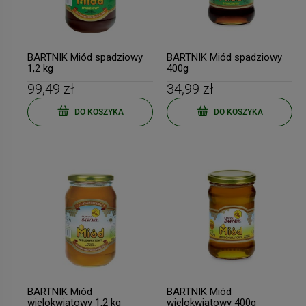
BARTNIK Miód spadziowy
BARTNIK Miód spadziowy
1,2 kg
400g
99,49 zł
34,99 zł
DO KOSZYKA
DO KOSZYKA
BARTNIK Miód
BARTNIK Miód
wielokwiatowy 1,2 kg
wielokwiatowy 400g