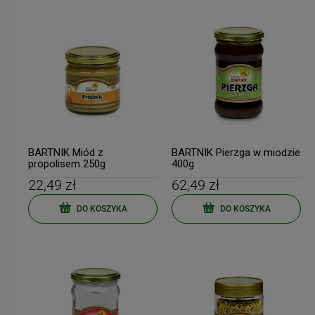
BARTNIK Miód z
BARTNIK Pierzga w miodzie
propolisem 250g
400g
22,49 zł
62,49 zł
DO KOSZYKA
DO KOSZYKA