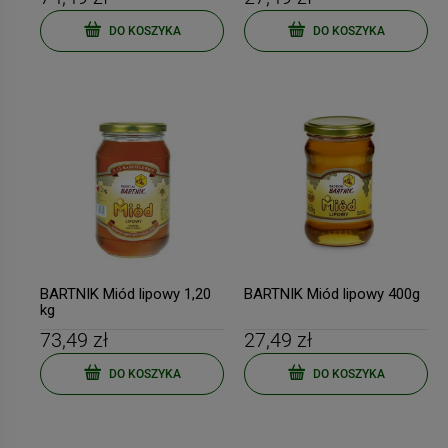
DO KOSZYKA
DO KOSZYKA
BARTNIK Miód lipowy 1,20
BARTNIK Miód lipowy 400g
kg
73,49 zł
27,49 zł
DO KOSZYKA
DO KOSZYKA