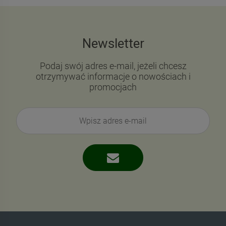
Newsletter
Podaj swój adres e-mail, jeżeli chcesz
otrzymywać informacje o nowościach i
promocjach