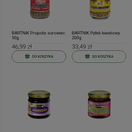
BARTNIK Propolis surowiec
BARTNIK Pyłek kwiatowy
50g
200g
46,99 zł
33,49 zł
DO KOSZYKA
DO KOSZYKA