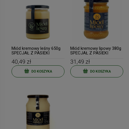
Miód kremowy leśny 650g
Miód kremowy lipowy 380g
SPECJAŁ Z PASIEKI
SPECJAŁ Z PASIEKI
40,49 zł
31,49 zł
DO KOSZYKA
DO KOSZYKA