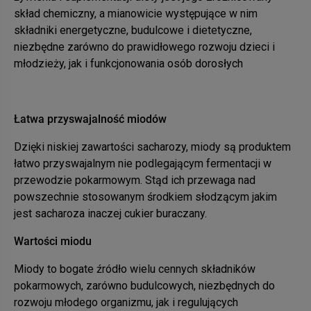
skład chemiczny, a mianowicie występujące w nim
składniki energetyczne, budulcowe i dietetyczne,
niezbędne zarówno do prawidłowego rozwoju dzieci i
młodzieży, jak i funkcjonowania osób dorosłych
Łatwa przyswajalność miodów
Dzięki niskiej zawartości sacharozy, miody są produktem
łatwo przyswajalnym nie podlegającym fermentacji w
przewodzie pokarmowym. Stąd ich przewaga nad
powszechnie stosowanym środkiem słodzącym jakim
jest sacharoza inaczej cukier buraczany.
Wartości miodu
Miody to bogate źródło wielu cennych składników
pokarmowych, zarówno budulcowych, niezbędnych do
rozwoju młodego organizmu, jak i regulujących