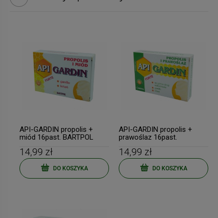
API-GARDIN propolis +
API-GARDIN propolis +
miód 16past. BARTPOL
prawoślaz 16past.
BARTPOL
14,99 zł
14,99 zł
DO KOSZYKA
DO KOSZYKA