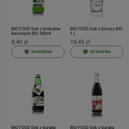
BIO FOOD Sok z brokułów
BIO FOOD Sok z brzozy BIO
kiszonych BIO 300ml
1 L
8,49 zł
19,49 zł
DO KOSZYKA
DO KOSZYKA
BIO FOOD Sok z buraka
BIO FOOD Sok z buraka