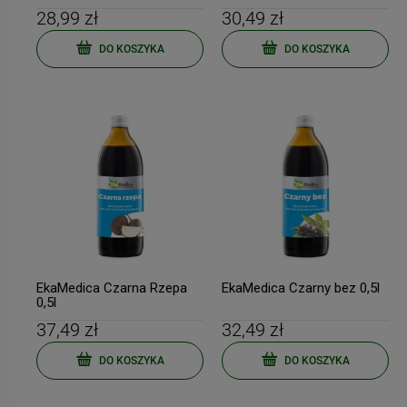
28,99 zł
30,49 zł
DO KOSZYKA
DO KOSZYKA
EkaMedica Czarna Rzepa
EkaMedica Czarny bez 0,5l
0,5l
37,49 zł
32,49 zł
DO KOSZYKA
DO KOSZYKA