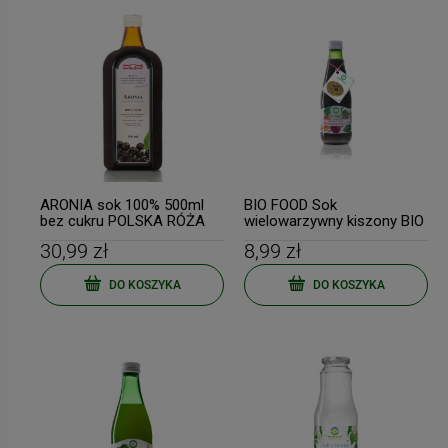
ARONIA sok 100% 500ml
BIO FOOD Sok
bez cukru POLSKA RÓŻA
wielowarzywny kiszony BIO
300ml
30,99 zł
8,99 zł
DO KOSZYKA
DO KOSZYKA