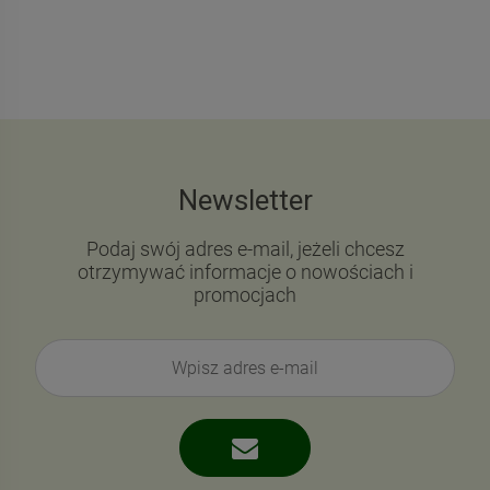
Newsletter
Podaj swój adres e-mail, jeżeli chcesz
otrzymywać informacje o nowościach i
promocjach