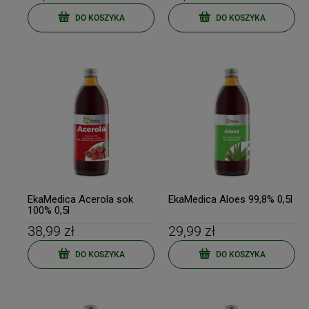
DO KOSZYKA
DO KOSZYKA
EkaMedica Acerola sok
EkaMedica Aloes 99,8% 0,5l
100% 0,5l
38,99 zł
29,99 zł
DO KOSZYKA
DO KOSZYKA