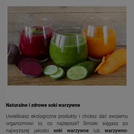
Naturalne i zdrowe soki warzywne
Uwielbiasz ekologiczne produkty i chcesz dać swojemu
organizmowi to, co najlepsze? Śmiało sięgasz po
najwyższej jakości
soki warzywne
lub
warzywno-