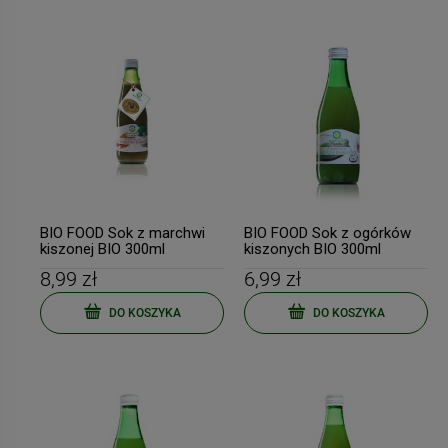
BIO FOOD Sok z marchwi
BIO FOOD Sok z ogórków
kiszonej BIO 300ml
kiszonych BIO 300ml
8,99 zł
6,99 zł
DO KOSZYKA
DO KOSZYKA