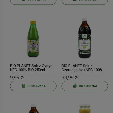
BIO PLANET Sok z Cytryn
BIO PLANET Sok z
NFC 100% BIO 250ml
Czarnego bzu NFC 100%
BIO 500ml
9,99 zł
33,99 zł
DO KOSZYKA
DO KOSZYKA