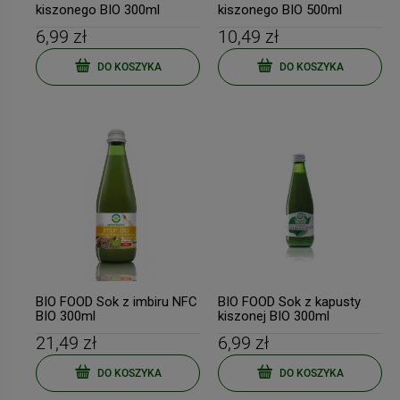
kiszonego BIO 300ml
kiszonego BIO 500ml
6,99 zł
10,49 zł
DO KOSZYKA
DO KOSZYKA
BIO FOOD Sok z imbiru NFC
BIO FOOD Sok z kapusty
BIO 300ml
kiszonej BIO 300ml
21,49 zł
6,99 zł
DO KOSZYKA
DO KOSZYKA