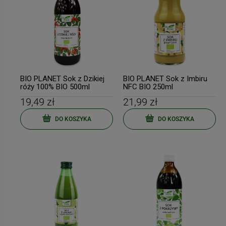
BIO PLANET Sok z Dzikiej
BIO PLANET Sok z Imbiru
róży 100% BIO 500ml
NFC BIO 250ml
19,49 zł
21,99 zł
DO KOSZYKA
DO KOSZYKA