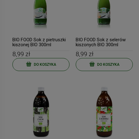
BIO FOOD Sok z pietruszki
BIO FOOD Sok z selerów
kiszonej BIO 300ml
kiszonych BIO 300ml
8,99 zł
8,99 zł
DO KOSZYKA
DO KOSZYKA