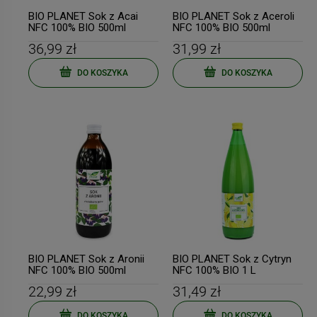
BIO PLANET Sok z Acai
BIO PLANET Sok z Aceroli
NFC 100% BIO 500ml
NFC 100% BIO 500ml
36,99 zł
31,99 zł
DO KOSZYKA
DO KOSZYKA
BIO PLANET Sok z Aronii
BIO PLANET Sok z Cytryn
NFC 100% BIO 500ml
NFC 100% BIO 1 L
22,99 zł
31,49 zł
DO KOSZYKA
DO KOSZYKA