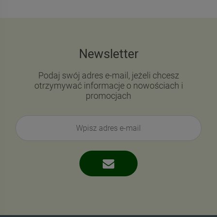
Newsletter
Podaj swój adres e-mail, jeżeli chcesz
otrzymywać informacje o nowościach i
promocjach