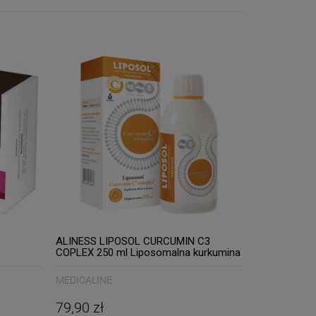
ALINESS LIPOSOL CURCUMIN C3
COPLEX 250 ml Liposomalna kurkumina
C3
MEDICALINE
79,90 zł