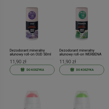
Dezodorant mineralny
Dezodorant mineralny
ałunowy roll-on OUD 50ml
ałunowy roll-on WERBENA
50ml
11,90 zł
11,90 zł
DO KOSZYKA
DO KOSZYKA