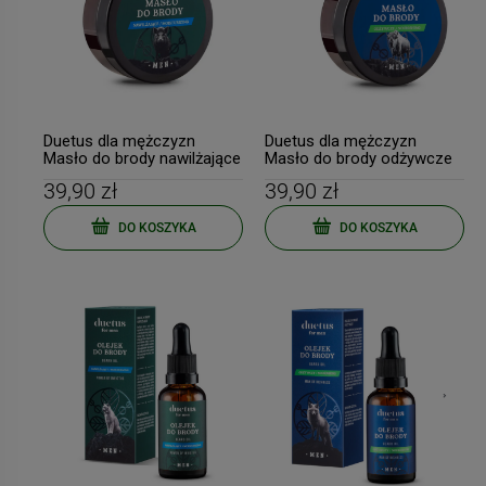
Duetus dla mężczyzn
Duetus dla mężczyzn
Masło do brody nawilżające
Masło do brody odżywcze
75ml
75ml
39,90 zł
39,90 zł
DO KOSZYKA
DO KOSZYKA