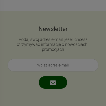
Newsletter
Podaj swój adres e-mail, jeżeli chcesz
otrzymywać informacje o nowościach i
promocjach