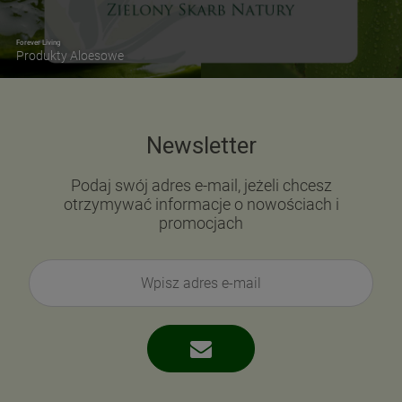
Forever Living
Produkty Aloesowe
Newsletter
Podaj swój adres e-mail, jeżeli chcesz
otrzymywać informacje o nowościach i
promocjach