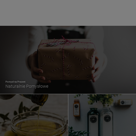
Pomysł na Prezent
Naturalnie Pomysłowe