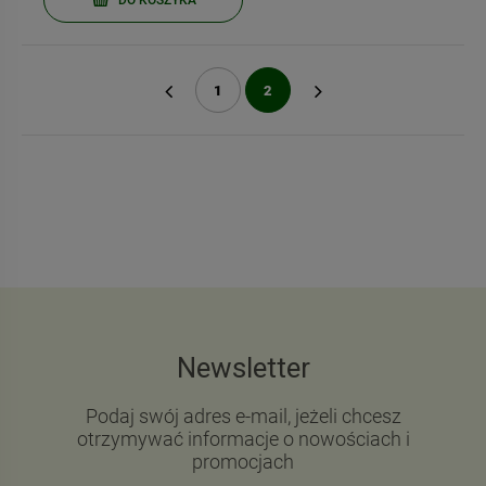
1
2
«
»
Newsletter
Podaj swój adres e-mail, jeżeli chcesz
otrzymywać informacje o nowościach i
promocjach