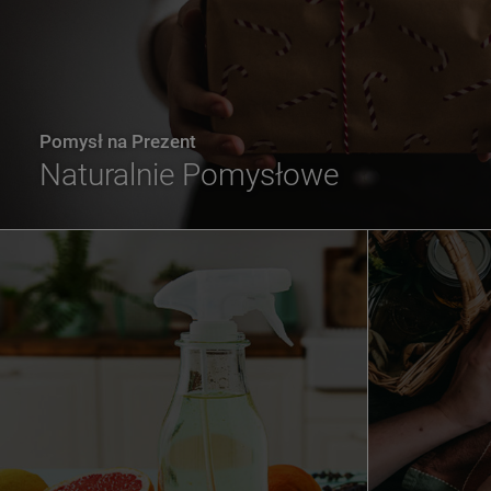
Pomysł na Prezent
Naturalnie Pomysłowe