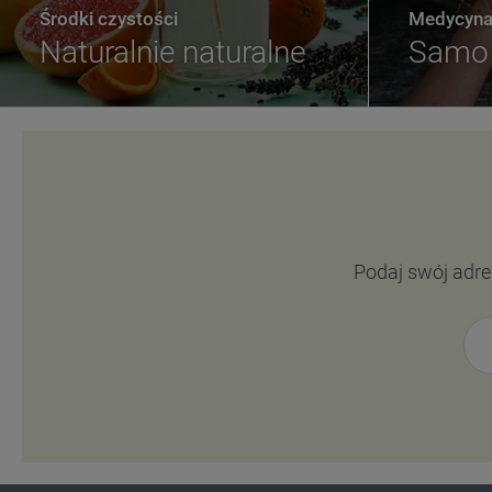
Środki czystości
Medycyna 
Naturalnie naturalne
Samo 
Podaj swój adre