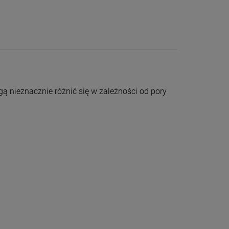
ą nieznacznie różnić się w zależności od pory