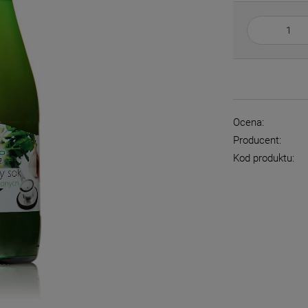
Ocena:
Producent:
Kod produktu: