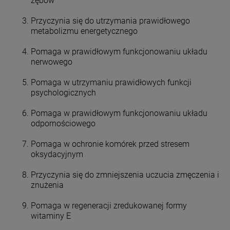
zębów
Przyczynia się do utrzymania prawidłowego
metabolizmu energetycznego
Pomaga w prawidłowym funkcjonowaniu układu
nerwowego
Pomaga w utrzymaniu prawidłowych funkcji
psychologicznych
Pomaga w prawidłowym funkcjonowaniu układu
odpornościowego
Pomaga w ochronie komórek przed stresem
oksydacyjnym
Przyczynia się do zmniejszenia uczucia zmęczenia i
znużenia
Pomaga w regeneracji zredukowanej formy
witaminy E