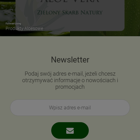
Forever Living
Produkty Aloesowe
Newsletter
Podaj swój adres e-mail, jeżeli chcesz
otrzymywać informacje o nowościach i
promocjach