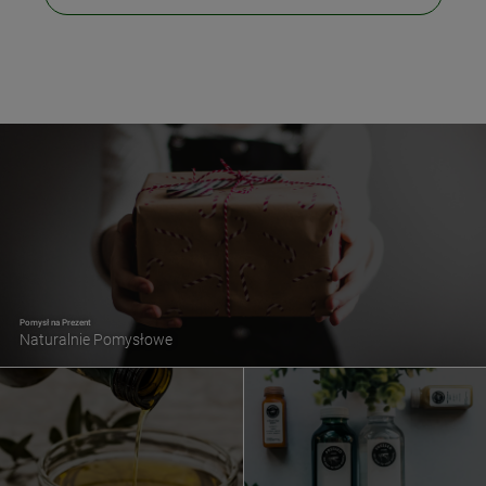
Pomysł na Prezent
Naturalnie Pomysłowe