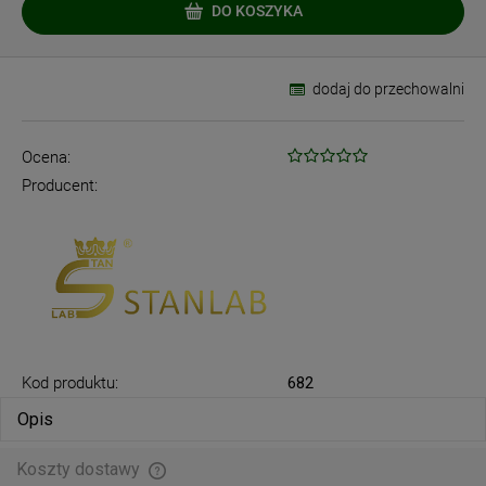
DO KOSZYKA
dodaj do przechowalni
Ocena:
Producent:
Kod produktu:
682
Opis
Koszty dostawy