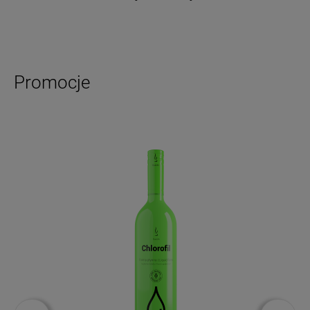
Promocje