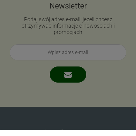
Newsletter
Podaj swój adres e-mail, jeżeli chcesz
otrzymywać informacje o nowościach i
promocjach
Eko-Familia GAJ Sp.Jawna