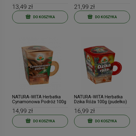
(pudełko)
13,49 zł
21,99 zł
DO KOSZYKA
DO KOSZYKA
NATURA-WITA Herbatka
NATURA-WITA Herbatka
Cynamonowa Podróż 100g
Dzika Róża 100g (pudełko)
(pudełko)
14,99 zł
16,99 zł
DO KOSZYKA
DO KOSZYKA