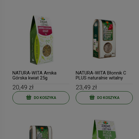
NATURA-WITA Arnika
NATURA-WITA Błonnik C
Górska kwiat 25g
PLUS naturalnie witalny
200g
20,49 zł
23,49 zł
DO KOSZYKA
DO KOSZYKA