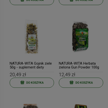
NATURA-WITA Gojnik ziele
NATURA-WITA Herbata
50g - suplement diety
zielona Gun Powder 100g
20,49 zł
12,49 zł
DO KOSZYKA
DO KOSZYKA