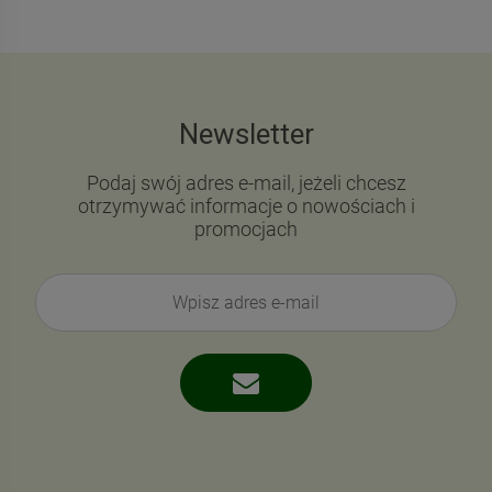
Newsletter
Podaj swój adres e-mail, jeżeli chcesz
otrzymywać informacje o nowościach i
promocjach