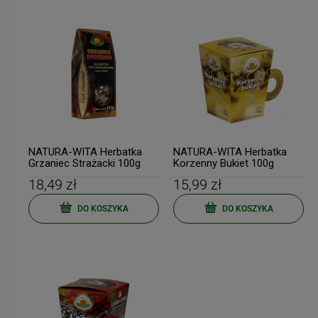
NATURA-WITA Herbatka
NATURA-WITA Herbatka
Grzaniec Strażacki 100g
Korzenny Bukiet 100g
(pudełko)
18,49 zł
15,99 zł
DO KOSZYKA
DO KOSZYKA