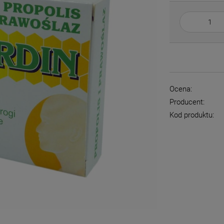
Ocena:
Producent:
Kod produktu: