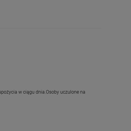
o spożycia w ciągu dnia.Osoby uczulone na