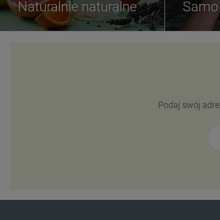
Naturalnie naturalne
Samo 
Podaj swój adre