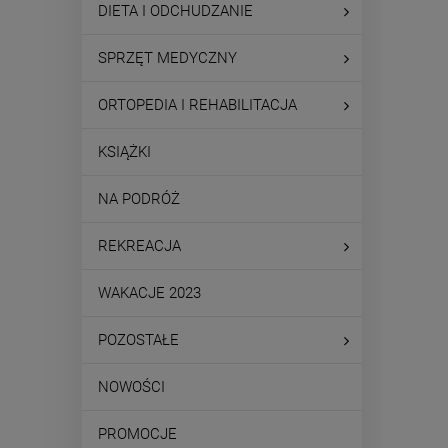
DIETA I ODCHUDZANIE
SPRZĘT MEDYCZNY
ORTOPEDIA I REHABILITACJA
KSIĄŻKI
NA PODRÓŻ
REKREACJA
WAKACJE 2023
POZOSTAŁE
NOWOŚCI
PROMOCJE