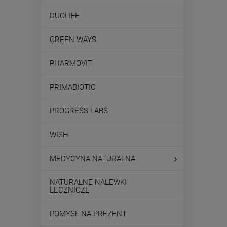
DUOLIFE
GREEN WAYS
PHARMOVIT
PRIMABIOTIC
PROGRESS LABS
WISH
MEDYCYNA NATURALNA
NATURALNE NALEWKI
LECZNICZE
POMYSŁ NA PREZENT