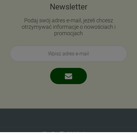
Newsletter
Podaj swój adres e-mail, jeżeli chcesz
otrzymywać informacje o nowościach i
promocjach
Eko-Familia GAJ Sp.Jawna