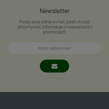
Newsletter
Podaj swój adres e-mail, jeżeli chcesz
otrzymywać informacje o nowościach i
promocjach