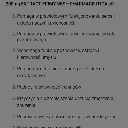
200mg EXTRACT
FIRMY
WISH PHARMACEUTICAL®:
Pomaga w prawidłowym funkcjonowaniu serca i
układu naczyń krwionośnych
Pomaga w prawidłowym funkcjonowaniu układu
pokarmowego
Wspomaga funkcje poznawcze, ostrość i
klarowność umysłu
Pomaga w ochronie komórek przed stresem
oksydacyjnym
Podnosi efektywność treningów
Przyczynia się zmniejszenia uczucia zmęczenia i
znużenia
Poprawia wytrzymałość oraz sprawność fizyczną