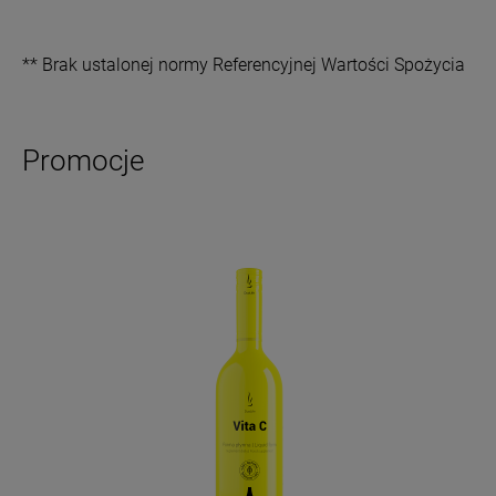
** Brak ustalonej normy Referencyjnej Wartości Spożycia
Promocje