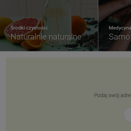
Środki czystości
Medycyna 
Naturalnie naturalne
Samo 
Podaj swój adre