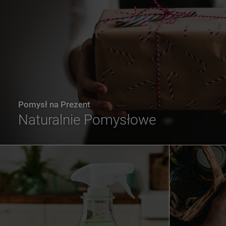
Pomysł na Prezent
Naturalnie Pomysłowe