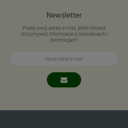
Newsletter
Podaj swój adres e-mail, jeżeli chcesz
otrzymywać informacje o nowościach i
promocjach