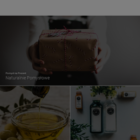
Pomysł na Prezent
Naturalnie Pomysłowe