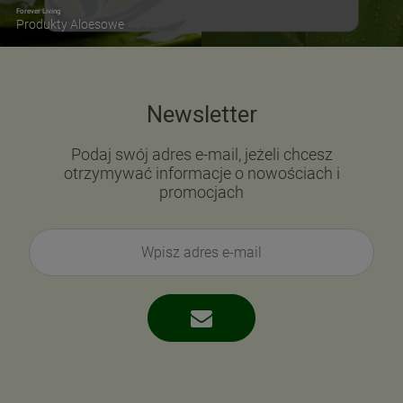
Forever Living
Produkty Aloesowe
Newsletter
Podaj swój adres e-mail, jeżeli chcesz
otrzymywać informacje o nowościach i
promocjach