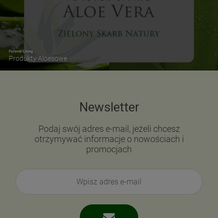
Forever Living
Produkty Aloesowe
Newsletter
Podaj swój adres e-mail, jeżeli chcesz
otrzymywać informacje o nowościach i
promocjach