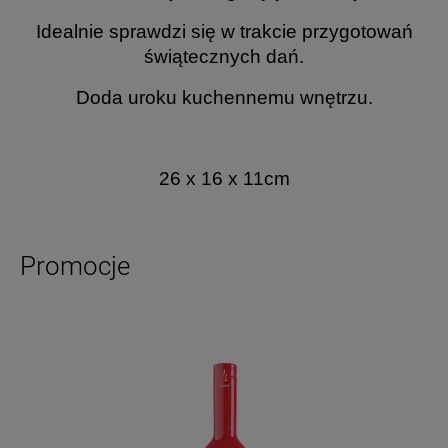
Idealnie sprawdzi się w trakcie przygotowań
świątecznych dań.
Doda uroku kuchennemu wnętrzu.
26 x 16 x 11cm
Promocje