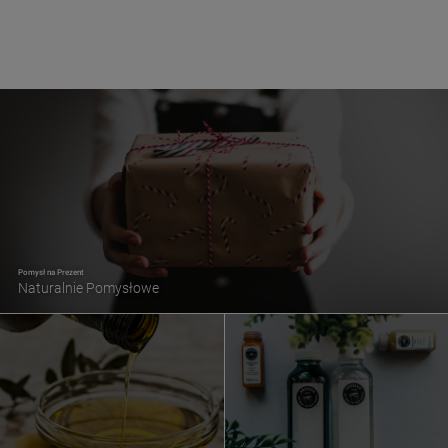
Pomysł na Prezent
Naturalnie Pomysłowe