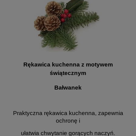
Rękawica kuchenna z motywem
świątecznym
Bałwanek
Praktyczna rękawica kuchenna, zapewnia
ochronę i
ułatwia chwytanie gorących naczyń.