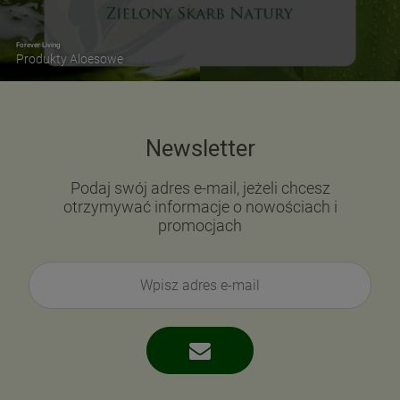
Forever Living
Produkty Aloesowe
Newsletter
Podaj swój adres e-mail, jeżeli chcesz
otrzymywać informacje o nowościach i
promocjach