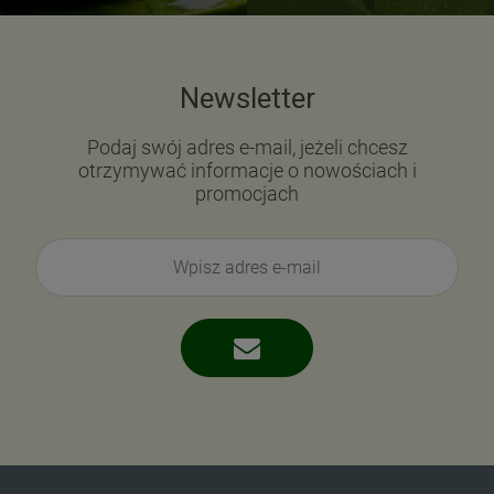
Newsletter
Podaj swój adres e-mail, jeżeli chcesz
otrzymywać informacje o nowościach i
promocjach