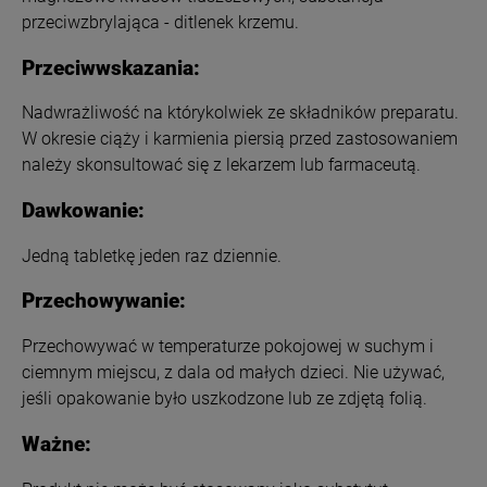
przeciwzbrylająca - ditlenek krzemu.
Przeciwwskazania:
Nadwrażliwość na którykolwiek ze składników preparatu.
W okresie ciąży i karmienia piersią przed zastosowaniem
należy skonsultować się z lekarzem lub farmaceutą.
Dawkowanie:
Jedną tabletkę jeden raz dziennie.
Przechowywanie:
Przechowywać w temperaturze pokojowej w suchym i
ciemnym miejscu, z dala od małych dzieci. Nie używać,
jeśli opakowanie było uszkodzone lub ze zdjętą folią.
Ważne: