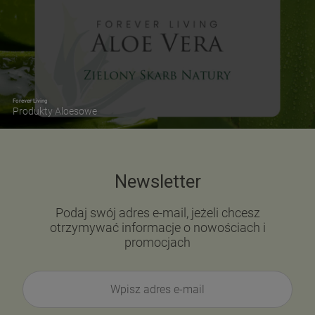
Forever Living
Produkty Aloesowe
Newsletter
Podaj swój adres e-mail, jeżeli chcesz
otrzymywać informacje o nowościach i
promocjach