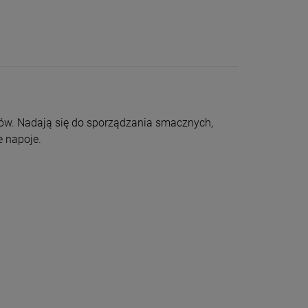
ków. Nadają się do sporządzania smacznych,
 napoje.