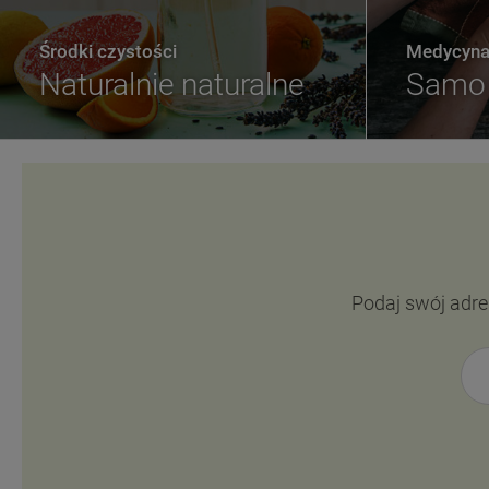
Środki czystości
Medycyna 
Naturalnie naturalne
Samo 
Podaj swój adre