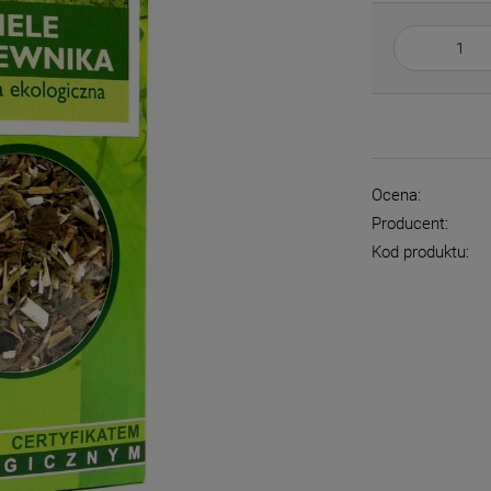
Ocena:
Producent:
Kod produktu: