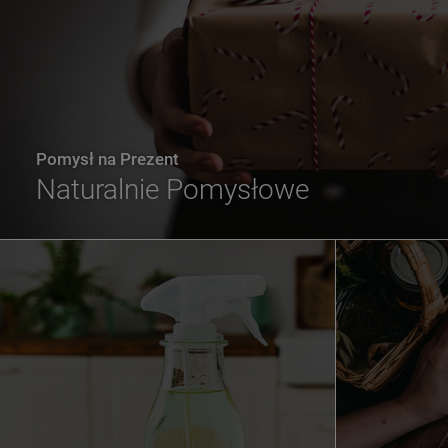
Pomysł na Prezent
Naturalnie Pomysłowe