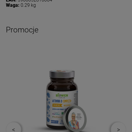
Waga:
0.29 kg
Promocje