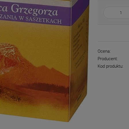
Ocena:
Producent:
Kod produktu: