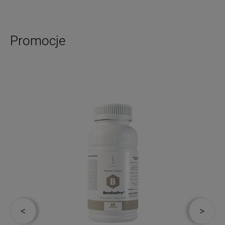
Promocje