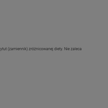
tut (zamiennik) zróżnicowanej diety. Nie zaleca