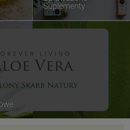
Suplementy
sowe