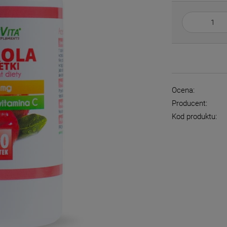
Ocena:
Producent:
Kod produktu: