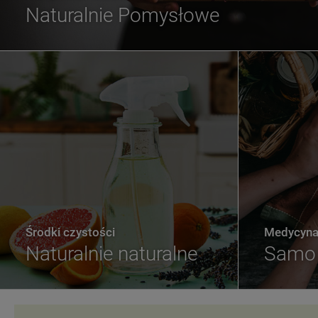
Naturalnie Pomysłowe
Środki czystości
Medycyna 
Naturalnie naturalne
Samo 