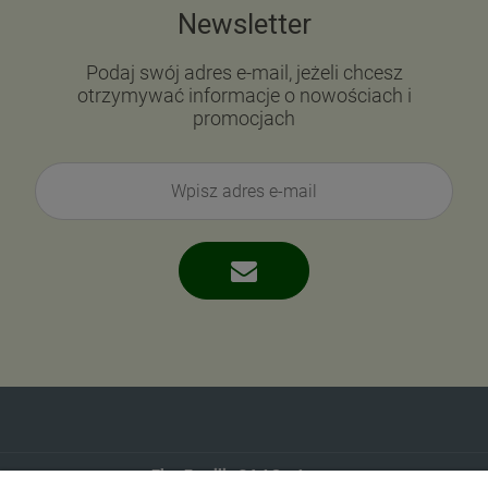
Newsletter
Podaj swój adres e-mail, jeżeli chcesz
otrzymywać informacje o nowościach i
promocjach
Eko-Familia GAJ Sp.Jawna