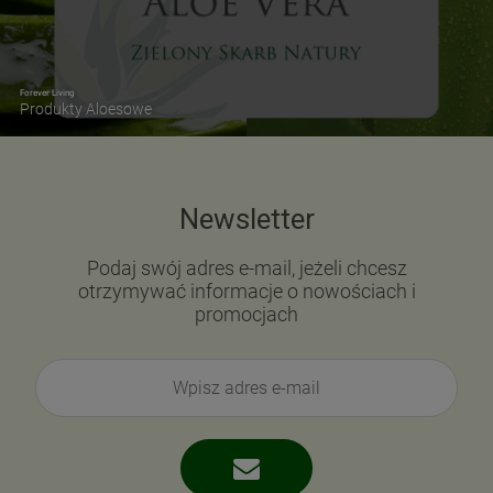
Forever Living
Produkty Aloesowe
Newsletter
Podaj swój adres e-mail, jeżeli chcesz
otrzymywać informacje o nowościach i
promocjach