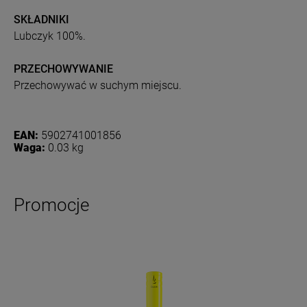
SKŁADNIKI
Lubczyk 100%.
PRZECHOWYWANIE
Przechowywać w suchym miejscu.
EAN:
5902741001856
Waga:
0.03 kg
Promocje