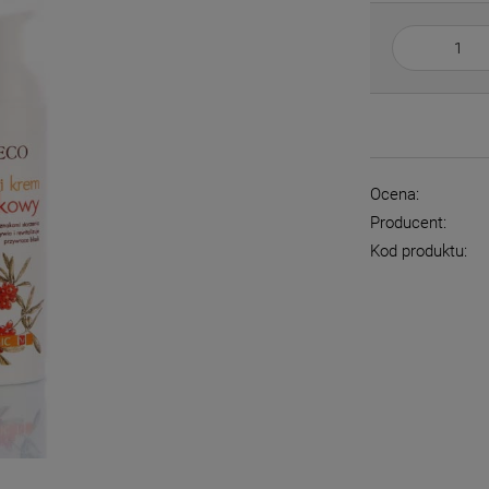
Ocena:
Producent:
Kod produktu: