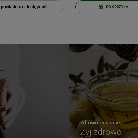
powiadom o dostępności
DO KOSZYKA
Zdrowa żywność
Żyj zdrowo