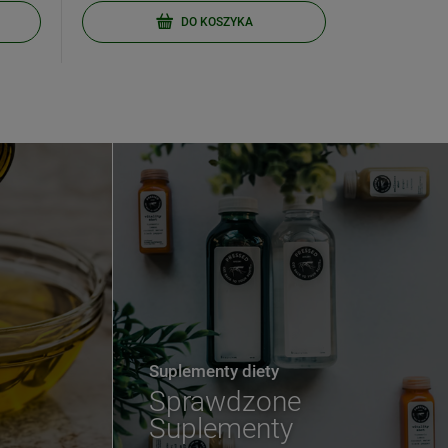
DO KOSZYKA
Suplementy diety
Sprawdzone
Suplementy