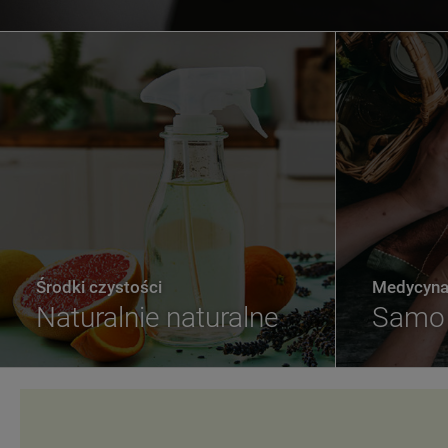
Środki czystości
Medycyna 
Naturalnie naturalne
Samo 