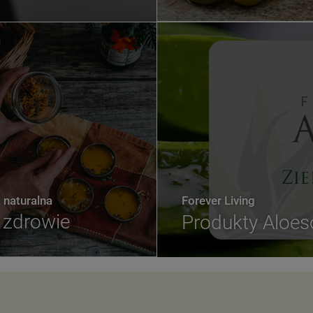
naturalna
Forever Living
zdrowie
Produkty Aloe