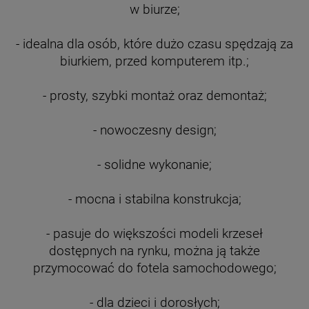
w biurze;
- idealna dla osób, które dużo czasu spędzają za
biurkiem, przed komputerem itp.;
- prosty, szybki montaż oraz demontaż;
- nowoczesny design;
- solidne wykonanie;
- mocna i stabilna konstrukcja;
- pasuje do większości modeli krzeseł
dostępnych na rynku, można ją także
przymocować do fotela samochodowego;
- dla dzieci i dorosłych;