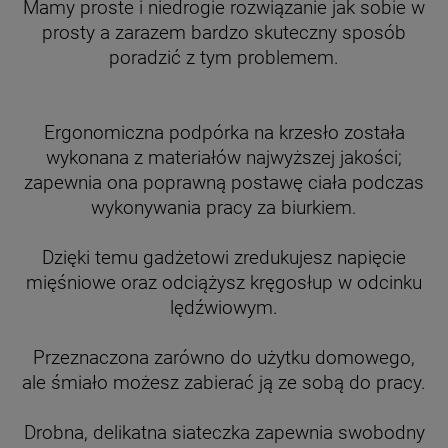
Mamy proste i niedrogie rozwiązanie jak sobie w
prosty a zarazem bardzo skuteczny sposób
poradzić z tym problemem.
Ergonomiczna podpórka na krzesło została
wykonana z materiałów najwyższej jakości;
zapewnia ona poprawną postawę ciała podczas
wykonywania pracy za biurkiem.
Dzięki temu gadżetowi zredukujesz napięcie
mięśniowe oraz odciążysz kręgosłup w odcinku
lędźwiowym.
Przeznaczona zarówno do użytku domowego,
ale śmiało możesz zabierać ją ze sobą do pracy.
Drobna, delikatna siateczka zapewnia swobodny