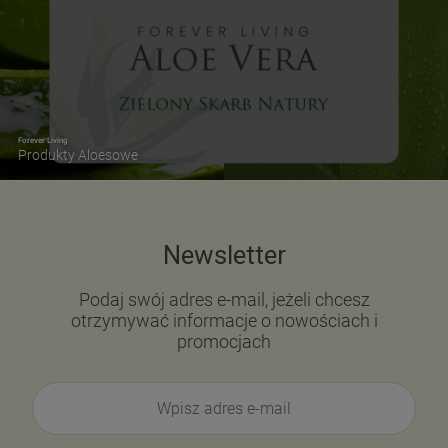
Forever Living
Produkty Aloesowe
Newsletter
Podaj swój adres e-mail, jeżeli chcesz
otrzymywać informacje o nowościach i
promocjach