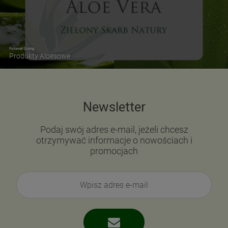
Forever Living
Produkty Aloesowe
Newsletter
Podaj swój adres e-mail, jeżeli chcesz
otrzymywać informacje o nowościach i
promocjach