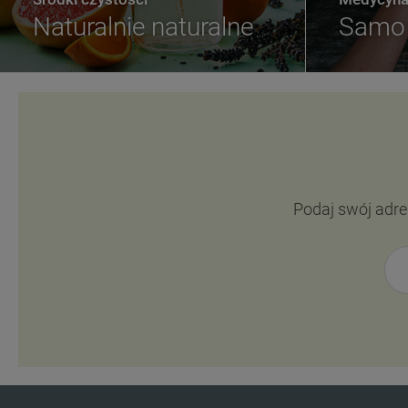
Naturalnie naturalne
Samo 
Podaj swój adre