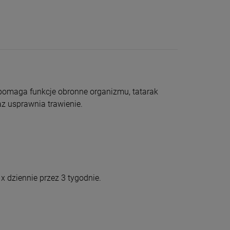
spomaga funkcje obronne organizmu, tatarak
z usprawnia trawienie.
x dziennie przez 3 tygodnie.