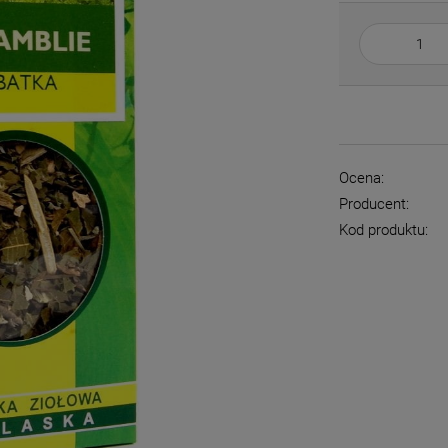
Ocena:
Producent:
Kod produktu: