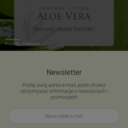
Forever Living
Produkty Aloesowe
Newsletter
Podaj swój adres e-mail, jeżeli chcesz
otrzymywać informacje o nowościach i
promocjach