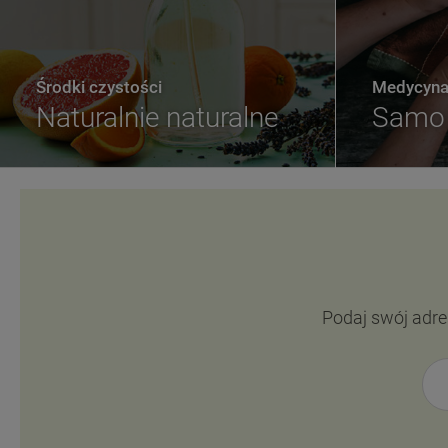
Środki czystości
Medycyna 
Naturalnie naturalne
Samo 
Podaj swój adre