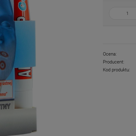
Ocena:
Producent:
Kod produktu: