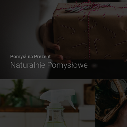
Pomysł na Prezent
Naturalnie Pomysłowe