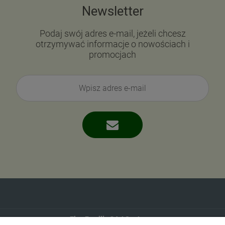
Newsletter
Podaj swój adres e-mail, jeżeli chcesz
otrzymywać informacje o nowościach i
promocjach
Eko-Familia GAJ Sp.Jawna