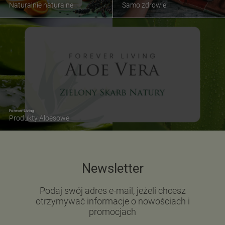
Naturalnie naturalne
Samo zdrowie
Forever Living
Produkty Aloesowe
Newsletter
Podaj swój adres e-mail, jeżeli chcesz
otrzymywać informacje o nowościach i
promocjach