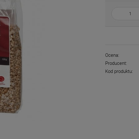
Ocena:
Producent:
Kod produktu: