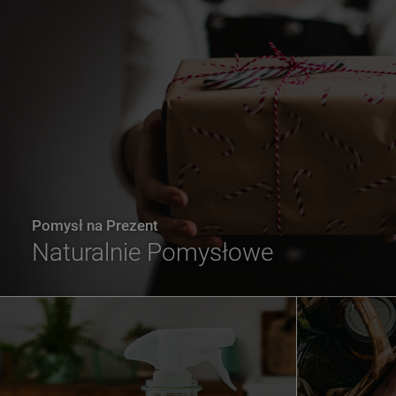
Pomysł na Prezent
Naturalnie Pomysłowe