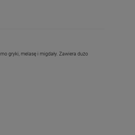
no gryki, melasę i migdały. Zawiera dużo