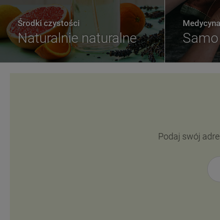
Środki czystości
Medycyna 
Naturalnie naturalne
Samo 
Podaj swój adre