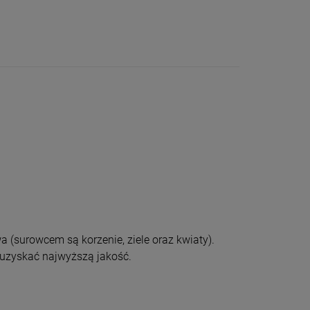
 (surowcem są korzenie, ziele oraz kwiaty).
y uzyskać najwyższą jakość.