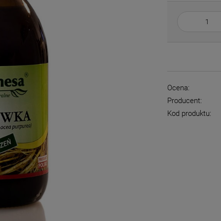
Ocena:
Producent:
Kod produktu: