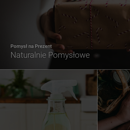
Pomysł na Prezent
Naturalnie Pomysłowe