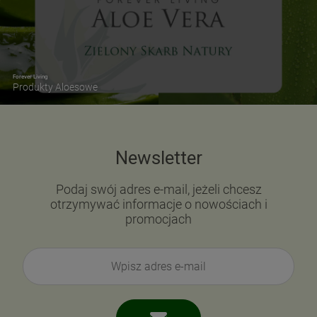
Forever Living
Produkty Aloesowe
Newsletter
Podaj swój adres e-mail, jeżeli chcesz
otrzymywać informacje o nowościach i
promocjach