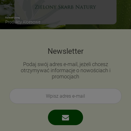
Forever Living
Produkty Aloesowe
Newsletter
Podaj swój adres e-mail, jeżeli chcesz
otrzymywać informacje o nowościach i
promocjach