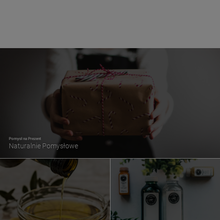
Pomysł na Prezent
Naturalnie Pomysłowe