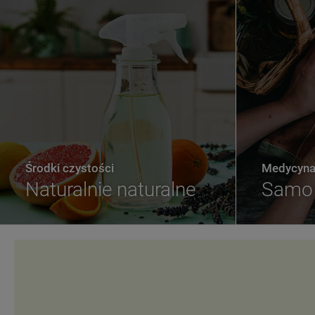
Środki czystości
Medycyna 
Naturalnie naturalne
Samo 