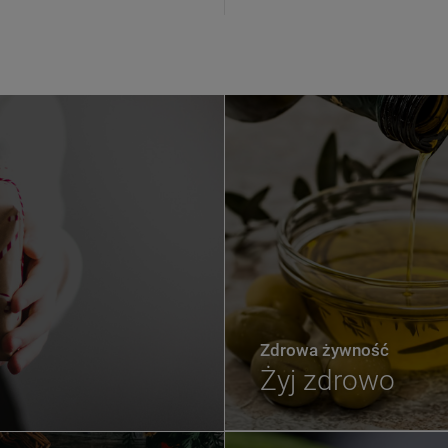
Zdrowa żywność
Żyj zdrowo