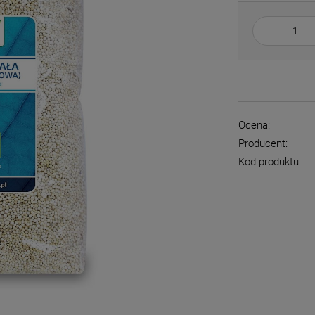
Ocena:
Producent:
Kod produktu: