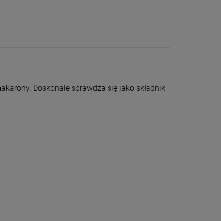
akarony. Doskonale sprawdza się jako składnik