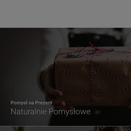
Pomysł na Prezent
Naturalnie Pomysłowe