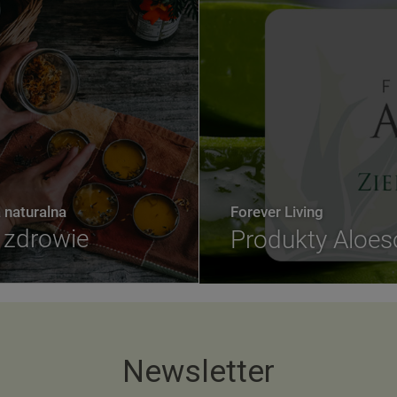
naturalna
Forever Living
zdrowie
Produkty Aloe
Newsletter