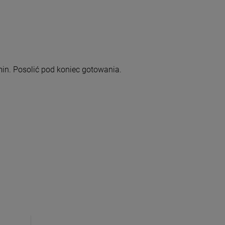
min. Posolić pod koniec gotowania.