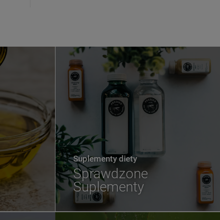
Suplementy diety
Sprawdzone
Suplementy