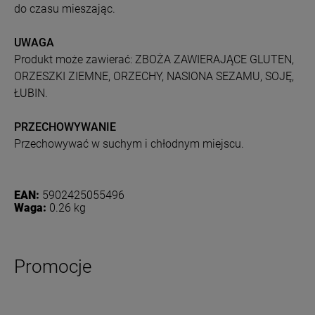
do czasu mieszając.
UWAGA
Produkt może zawierać: ZBOŻA ZAWIERAJĄCE GLUTEN,
ORZESZKI ZIEMNE, ORZECHY, NASIONA SEZAMU, SOJĘ,
ŁUBIN.
PRZECHOWYWANIE
Przechowywać w suchym i chłodnym miejscu.
EAN:
5902425055496
Waga:
0.26 kg
Promocje