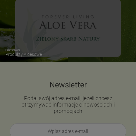
Forever Living
Produkty Aloesowe
Newsletter
Podaj swój adres e-mail, jeżeli chcesz
otrzymywać informacje o nowościach i
promocjach