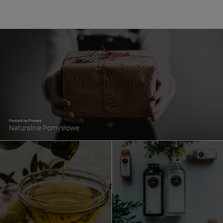
Pomysł na Prezent
Naturalnie Pomysłowe