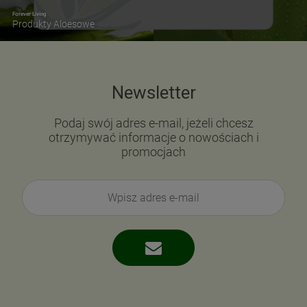
Forever Living
Produkty Aloesowe
Newsletter
Podaj swój adres e-mail, jeżeli chcesz
otrzymywać informacje o nowościach i
promocjach