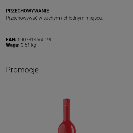
PRZECHOWYWANIE
Przechowywać w suchym i chłodnym miejscu.
EAN:
5907814660190
Waga:
0.51 kg
Promocje